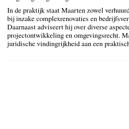
In de praktijk staat Maarten zowel verhuurd
bij inzake complexrenovaties en bedrijfsver
Daarnaast adviseert hij over diverse aspect
projectontwikkeling en omgevingsrecht. M
juridische vindingrijkheid aan een praktisc