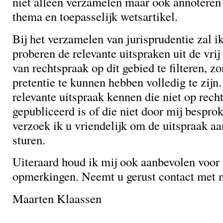
niet alleen verzamelen maar ook annoteren
thema en toepasselijk wetsartikel.
Bij het verzamelen van jurisprudentie zal i
proberen de relevante uitspraken uit de vri
van rechtspraak op dit gebied te filteren, z
pretentie te kunnen hebben volledig te zijn
relevante uitspraak kennen die niet op rech
gepubliceerd is of die niet door mij besprok
verzoek ik u vriendelijk om de uitspraak aa
sturen.
Uiteraard houd ik mij ook aanbevolen voor 
opmerkingen. Neemt u gerust contact met m
Maarten Klaassen