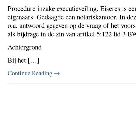
Procedure inzake executieveiling. Eiseres is e
eigenaars. Gedaagde een notariskantoor. In de
o.a. antwoord gegeven op de vraag of het voor
als bijdrage in de zin van artikel 5:122 lid 3 B
Achtergrond
Bij het […]
Continue Reading
→